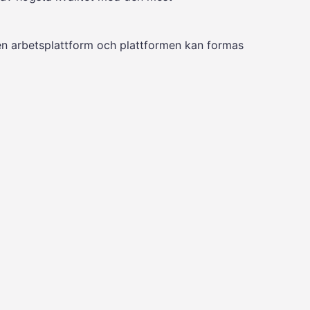
en arbetsplattform och plattformen kan formas