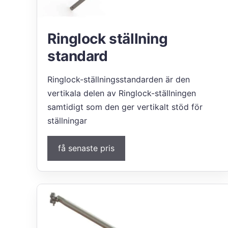
Ringlock ställning
standard
Ringlock-ställningsstandarden är den
vertikala delen av Ringlock-ställningen
samtidigt som den ger vertikalt stöd för
ställningar
få senaste pris