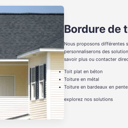
Bordure de t
Nous proposons différentes so
personnaliserons des solution
savoir plus ou contacter dire
Toit plat en béton
Toiture en métal
Toiture en bardeaux en pente
explorez nos solutions