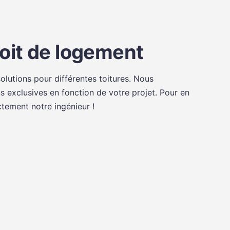
oit de logement
lutions pour différentes toitures. Nous
s exclusives en fonction de votre projet. Pour en
ctement notre ingénieur !