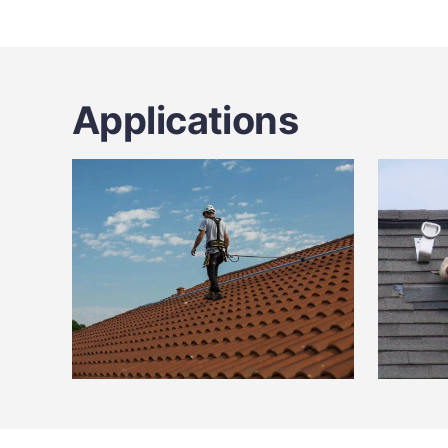
Applications