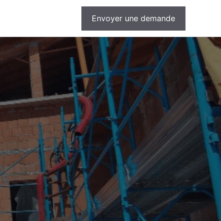
Envoyer une demande