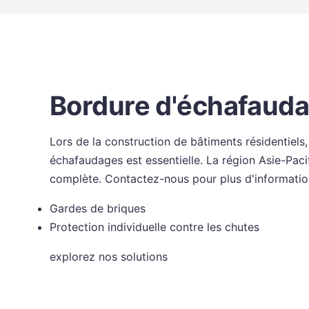
Bordure d'échafaud
Lors de la construction de bâtiments résidentiels
échafaudages est essentielle. La région Asie-Pac
complète. Contactez-nous pour plus d'informatio
Gardes de briques
Protection individuelle contre les chutes
explorez nos solutions