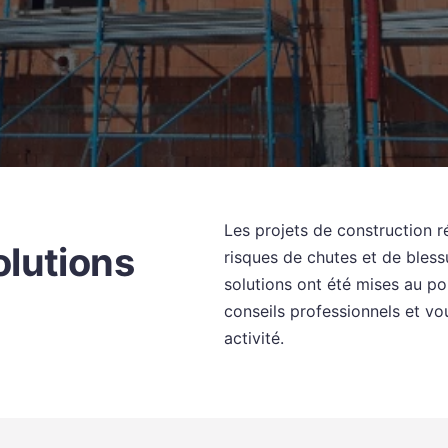
Les projets de construction ré
lutions
risques de chutes et de blessu
solutions ont été mises au po
conseils professionnels et 
activité.