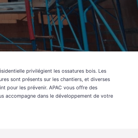
sidentielle privilégient les ossatures bois. Les
res sont présents sur les chantiers, et diverses
int pour les prévenir. APAC vous offre des
vous accompagne dans le développement de votre