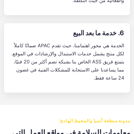
والفعالية من حيث التكلفة.
6. خدمة ما بعد البيع
الخدمة هي محور اهتمامنا، حيث تقدم APAC ضمانًا كاملاً
لكل منتج يشمل خدمات الاستبدال والإرشادات في الموقع.
يتمتع فريق ASS الخاص بنا بشبكة تضم أكثر من 20 فنيًا،
مما يساعدنا على الاستجابة للمشكلات الفنية في غضون
24 ساعة فقط.
مدونة منطقة آسيا والمحيط الهادئ
معلومات السلامة في مواقع العمل التي