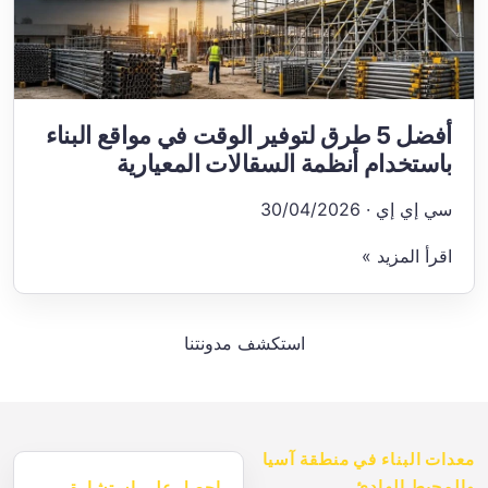
أفضل 5 طرق لتوفير الوقت في مواقع البناء
باستخدام أنظمة السقالات المعيارية
سي إي إي · 30/04/2026
اقرأ المزيد »
استكشف مدونتنا
معدات البناء في منطقة آسيا
والمحيط الهادئ
احصل على استشارة