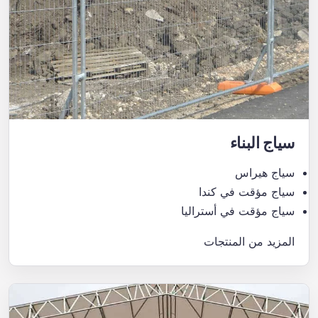
سياج البناء
سياج هيراس
سياج مؤقت في كندا
سياج مؤقت في أستراليا
المزيد من المنتجات