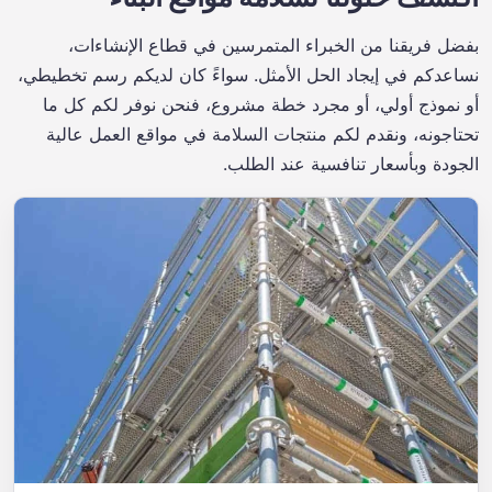
بفضل فريقنا من الخبراء المتمرسين في قطاع الإنشاءات،
نساعدكم في إيجاد الحل الأمثل. سواءً كان لديكم رسم تخطيطي،
أو نموذج أولي، أو مجرد خطة مشروع، فنحن نوفر لكم كل ما
تحتاجونه، ونقدم لكم منتجات السلامة في مواقع العمل عالية
الجودة وبأسعار تنافسية عند الطلب.