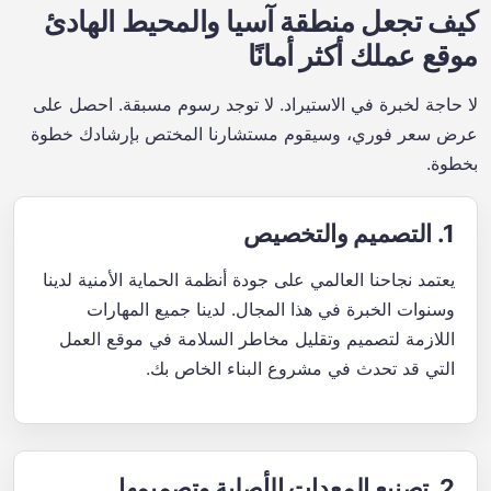
كيف تجعل منطقة آسيا والمحيط الهادئ
موقع عملك أكثر أمانًا
لا حاجة لخبرة في الاستيراد. لا توجد رسوم مسبقة. احصل على
عرض سعر فوري، وسيقوم مستشارنا المختص بإرشادك خطوة
بخطوة.
1. التصميم والتخصيص
يعتمد نجاحنا العالمي على جودة أنظمة الحماية الأمنية لدينا
وسنوات الخبرة في هذا المجال. لدينا جميع المهارات
اللازمة لتصميم وتقليل مخاطر السلامة في موقع العمل
التي قد تحدث في مشروع البناء الخاص بك.
2. تصنيع المعدات الأصلية وتصميمها