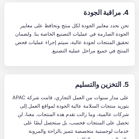
4. مراقبة الجودة
نحن نحدد معايير الجودة لكل منتج ونحافظ على معايير
الجودة الصارمة في عمليات التصنيع الخاصة بنا. ولضمان
تحقيق المنتجات لجودة عالية، سيتم إجراء عمليات فحص
المنتج في جميع مراحل عملية التصنيع.
5. التخزين والتسليم
على مدار سنوات من العمل التجاري، قامت شركة APAC
بتوريد منتجات السلامة عالية الجودة لمواقع العمل إلى
شركات عالمية، وما زالت تقدم هذه المنتجات. معنا، لن
تحصل على المنتجات فحسب، بل ستحصل أيضًا على
خدمات لوجستية متخصصة تتميز بالراحة والمرونة