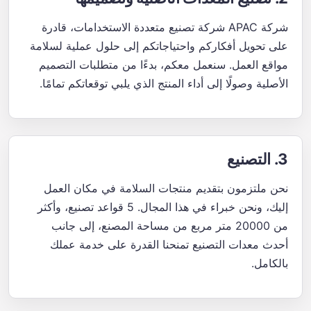
شركة APAC شركة تصنيع متعددة الاستخدامات، قادرة
على تحويل أفكاركم واحتياجاتكم إلى حلول عملية لسلامة
مواقع العمل. سنعمل معكم، بدءًا من متطلبات التصميم
الأصلية وصولًا إلى أداء المنتج الذي يلبي توقعاتكم تمامًا.
3. التصنيع
نحن ملتزمون بتقديم منتجات السلامة في مكان العمل
إليك، ونحن خبراء في هذا المجال. 5 قواعد تصنيع، وأكثر
من 20000 متر مربع من مساحة المصنع، إلى جانب
أحدث معدات التصنيع تمنحنا القدرة على خدمة عملك
بالكامل.