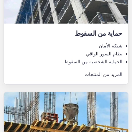
حماية من السقوط
شبكة الأمان
نظام السور الواقي
الحماية الشخصية من السقوط
المزيد من المنتجات