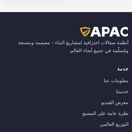
أنظمة سقالات احترافية لمشاريع البناء - مصممة ومصنعة
ومُسلّمة في جميع أنحاء العالم.
خدمة
معلومات عنا
خدمتنا
معرض الفيديو
نظرة عامة على المصنع
التوزيع العالمي