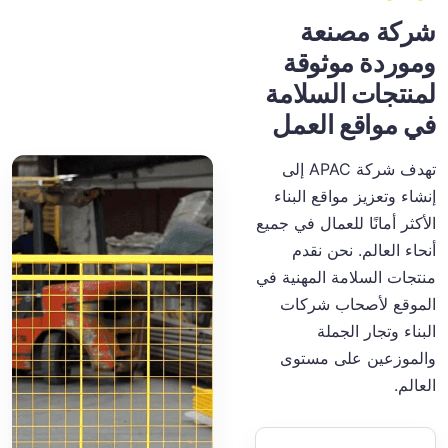
شركة مصنعة
وموردة موثوقة
لمنتجات السلامة
في مواقع العمل
تهدف شركة APAC إلى
إنشاء وتعزيز مواقع البناء
الأكثر أمانًا للعمال في جميع
أنحاء العالم. نحن نقدم
منتجات السلامة المهنية في
الموقع لأصحاب شركات
البناء وتجار الجملة
والموزعين على مستوى
العالم.