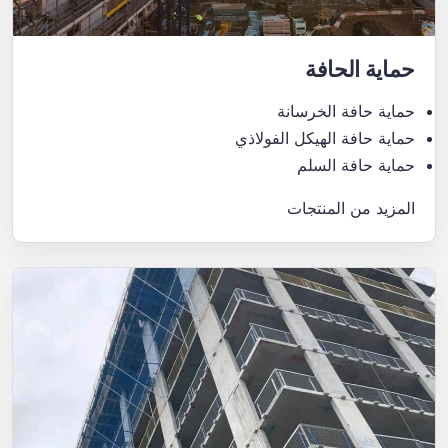
حماية الحافة
حماية حافة الخرسانة
حماية حافة الهيكل الفولاذي
حماية حافة السلم
المزيد من المنتجات