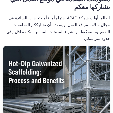
نشاركها معكم
لطالما أولت شركة APAC اهتماماً بالغاً بالاتجاهات السائدة في
مجال سلامة مواقع العمل. ويسعدنا أن نشارككم المعلومات
التفصيلية لتتمكنوا من شراء المنتجات المناسبة بتكلفة أقل وفي
حدود ميزانيتكم.