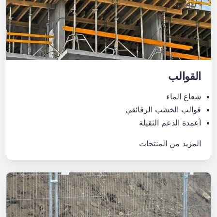
القوالب
شعاع الماء
قوالب الخشب الرقائقي
أعمدة الدعم الثقيلة
المزيد من المنتجات