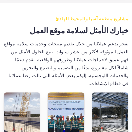
مشاريع منطقة آسيا والمحيط الهادئ
خيارك الأمثل لسلامة موقع العمل
نفخر بدعم عملائنا من خلال تقديم منتجات وخدمات سلامة مواقع
العمل الموثوقة لأكثر من عشر سنوات. تنبع الحلول الأمثل من
فهم عميق لاحتياجات عملائنا وظروفهم الواقعية. نقدم دعمًا
شاملاً لكل مشروع، بدءًا من التصميم والتصنيع والتخزين
والخدمات اللوجستية. إليكم بعض الأمثلة التي نالت رضا عملائنا
في قطاع الإنشاءات.