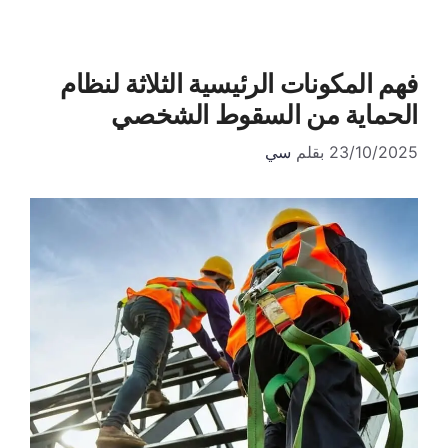
فهم المكونات الرئيسية الثلاثة لنظام
الحماية من السقوط الشخصي
23/10/2025
بقلم
سي