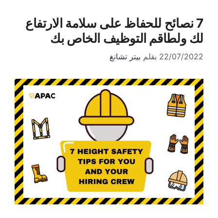
7 نصائح للحفاظ على سلامة الارتفاع
لك ولطاقم التوظيف الخاص بك
22/07/2022
بقلم
بيتر تشانغ