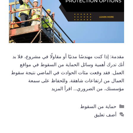
مقدمة: إذا كنت مهندسًا مدنيًا أو مقاولًا في مشروع، فلا بد
أنك تدرك أهمية وسائل الحماية من السقوط في مواقع
العمل. فقد وقعت مئات الحوادث في الماضي نتيجة سقوط
العمال من ارتفاعات شاهقة. وللحفاظ على سمعة
مؤسستك، من الضروري...
اقرأ المزيد
التصنيفات
حماية من السقوط
أضف تعليق