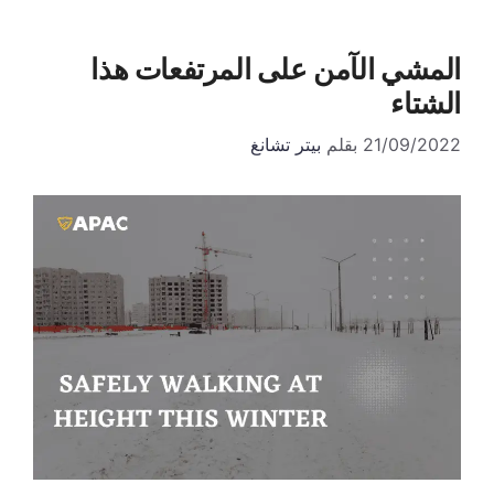
المشي الآمن على المرتفعات هذا
الشتاء
21/09/2022
بقلم
بيتر تشانغ