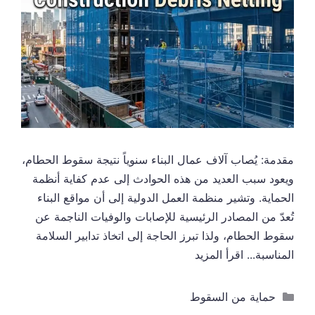
مقدمة: يُصاب آلاف عمال البناء سنوياً نتيجة سقوط الحطام،
ويعود سبب العديد من هذه الحوادث إلى عدم كفاية أنظمة
الحماية. وتشير منظمة العمل الدولية إلى أن مواقع البناء
تُعدّ من المصادر الرئيسية للإصابات والوفيات الناجمة عن
سقوط الحطام، ولذا تبرز الحاجة إلى اتخاذ تدابير السلامة
المناسبة...
اقرأ المزيد
التصنيفات
حماية من السقوط