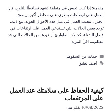
مقدمة: إذا كنت تعيش في منطقة تشهد تساقطًا للثلوج، فإن
العمل على ارتفاعات ينطوي على مخاطر أكبر. وينصح
الخبراء بتجنب العمل في مثل هذه الأحوال الجوية. مع ذلك،
توجد بعض الحالات التي تستدعي العمل على ارتفاعات في
فصل الشتاء، كحالات الطوارئ أو غيرها من الحالات التي قد
تتطلب...
اقرأ المزيد
التصنيفات
حماية من السقوط
أضف تعليق
كيفية الحفاظ على سلامتك عند العمل
على المرتفعات
16/08/2022
بقلم
سي