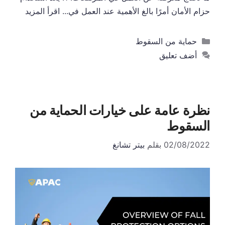
حزام الأمان أمرًا بالغ الأهمية عند العمل في...
اقرأ المزيد
التصنيفات
حماية من السقوط
أضف تعليق
نظرة عامة على خيارات الحماية من
السقوط
02/08/2022
بقلم
بيتر تشانغ