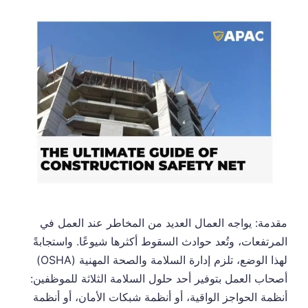
مقدمة: يواجه العمال العديد من المخاطر عند العمل في
المرتفعات، وتُعد حوادث السقوط أكثرها شيوعًا. واستجابةً
لهذا الوضع، تلزم إدارة السلامة والصحة المهنية (OSHA)
أصحاب العمل بتوفير أحد حلول السلامة الثلاثة للموظفين:
أنظمة الحواجز الواقية، أو أنظمة شبكات الأمان، أو أنظمة