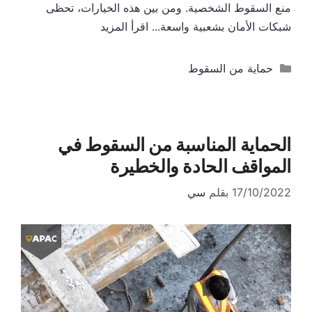
منع السقوط الشخصية. ومن بين هذه الخيارات، تحظى
شبكات الأمان بشعبية واسعة...
اقرأ المزيد
التصنيفات
حماية من السقوط
الحماية المناسبة من السقوط في
المواقف الحادة والخطيرة
17/10/2022
بقلم
سي