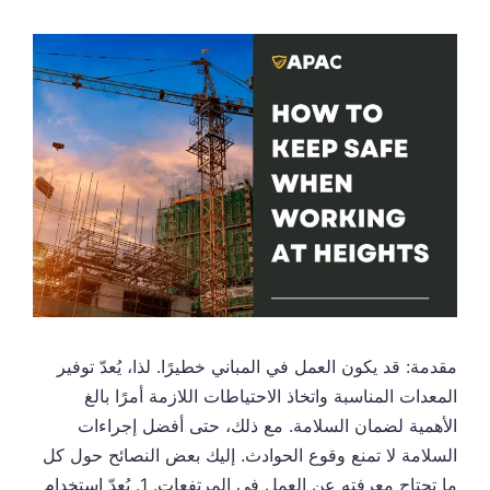
مقدمة: قد يكون العمل في المباني خطيرًا. لذا، يُعدّ توفير
المعدات المناسبة واتخاذ الاحتياطات اللازمة أمرًا بالغ
الأهمية لضمان السلامة. مع ذلك، حتى أفضل إجراءات
السلامة لا تمنع وقوع الحوادث. إليك بعض النصائح حول كل
ما تحتاج معرفته عن العمل في المرتفعات. 1. يُعدّ استخدام