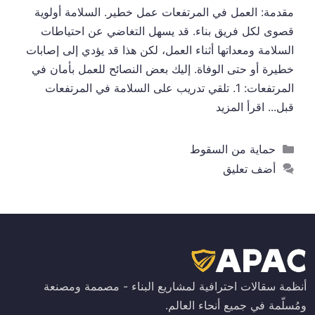
مقدمة: العمل في المرتفعات عمل خطير. السلامة أولوية
قصوى لكل فريق بناء. قد يسهل التغاضي عن احتياطات
السلامة ومعداتها أثناء العمل، لكن هذا قد يؤدي إلى إصابات
خطيرة أو حتى الوفاة. إليك بعض النصائح للعمل بأمان في
المرتفعات: 1. تلقي تدريب على السلامة في المرتفعات
قبل...
اقرأ المزيد
التصنيفات
حماية من السقوط
أضف تعليق
أنظمة سقالات احترافية لمشاريع البناء - مصممة ومصنعة
ومُسلّمة في جميع أنحاء العالم.