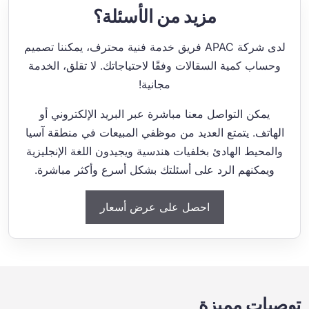
مزيد من الأسئلة؟
لدى شركة APAC فريق خدمة فنية محترف، يمكننا تصميم
وحساب كمية السقالات وفقًا لاحتياجاتك. لا تقلق، الخدمة
مجانية!
يمكن التواصل معنا مباشرة عبر البريد الإلكتروني أو
الهاتف. يتمتع العديد من موظفي المبيعات في منطقة آسيا
والمحيط الهادئ بخلفيات هندسية ويجيدون اللغة الإنجليزية
ويمكنهم الرد على أسئلتك بشكل أسرع وأكثر مباشرة.
احصل على عرض أسعار
توصيات مميزة