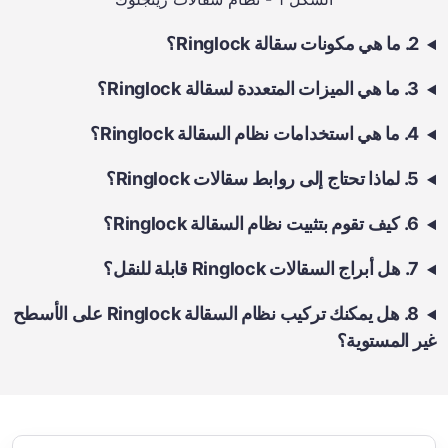
2. ما هي مكونات سقالة Ringlock؟
3. ما هي الميزات المتعددة لسقالة Ringlock؟
4. ما هي استخدامات نظام السقالة Ringlock؟
5. لماذا تحتاج إلى روابط سقالات Ringlock؟
6. كيف تقوم بتثبيت نظام السقالة Ringlock؟
7. هل أبراج السقالات Ringlock قابلة للنقل؟
8. هل يمكنك تركيب نظام السقالة Ringlock على الأسطح
غير المستوية؟