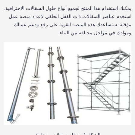
يمكنك استخدام هذا المنتج لجميع أنواع حلول السقالات الاحترافية.
استخدم عناصر السقالات ذات القفل الحلقي لإعداد منصة عمل
مؤقتة. ستساعدك هذه المنصة القوية على رفع ودعم عمالك
وموادك في مراحل مختلفة من البناء.
الشكل 1 - نظام سقالات رينجلوك