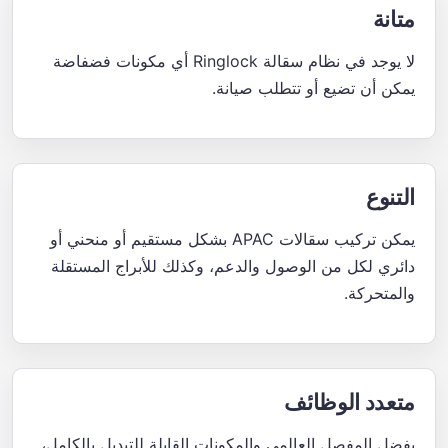
متانة
لا يوجد في نظام سقالة Ringlock أي مكونات فضفاضة
يمكن أن تضيع أو تتطلب صيانة.
التنوع
يمكن تركيب سقالات APAC بشكل مستقيم أو منحني أو
دائري لكل من الوصول والدعم، وكذلك للأبراج المستقلة
والمتحركة.
متعدد الوظائف
بفضل المفصل العالمي والمكونات القابلة للتبديل بالكامل،