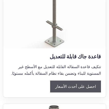
قاعدة جاك قابلة للتعديل
تتكيف قاعدة السقالة القابلة للتعديل مع الأسطح غير
المستوية للبناء وتضمن بقاء نظام السقالة بأكمله مستويًا.
احصل على أحدث الأسعار