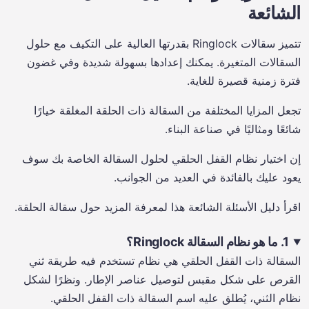
الشائعة
تتميز سقالات Ringlock بقدرتها العالية على التكيف مع حلول
السقالات المتغيرة. يمكنك إعدادها بسهولة شديدة وفي غضون
فترة زمنية قصيرة للغاية.
تجعل المزايا المختلفة من السقالة ذات الحلقة المغلقة خيارًا
شائعًا ومثاليًا في صناعة البناء.
إن اختيار نظام القفل الحلقي لحلول السقالة الخاصة بك سوف
يعود عليك بالفائدة في العديد من الجوانب.
اقرأ دليل الأسئلة الشائعة هذا لمعرفة المزيد حول سقالة الحلقة.
1. ما هو نظام السقالة Ringlock؟
السقالة ذات القفل الحلقي هي نظام تستخدم فيه طريقة ثني
القرص على شكل مقبس لتوصيل عناصر الإطار. ونظرًا لشكل
نظام الثني، يُطلق عليه اسم السقالة ذات القفل الحلقي.