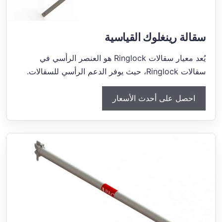
سقالة رينغلوك القياسية
يُعد معيار سقالات Ringlock هو العنصر الرأسي في
سقالات Ringlock، حيث يوفر الدعم الرأسي للسقالات.
احصل على أحدث الأسعار