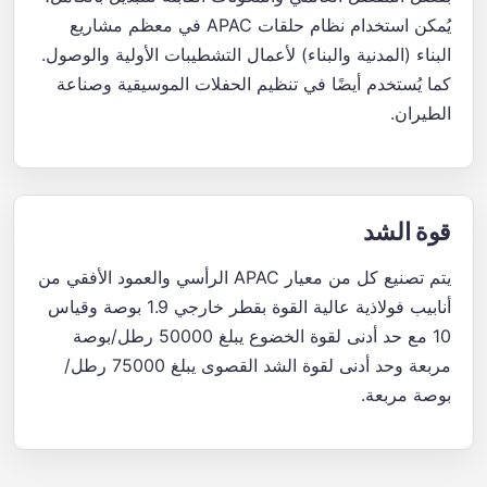
يُمكن استخدام نظام حلقات APAC في معظم مشاريع
البناء (المدنية والبناء) لأعمال التشطيبات الأولية والوصول.
كما يُستخدم أيضًا في تنظيم الحفلات الموسيقية وصناعة
الطيران.
قوة الشد
يتم تصنيع كل من معيار APAC الرأسي والعمود الأفقي من
أنابيب فولاذية عالية القوة بقطر خارجي 1.9 بوصة وقياس
10 مع حد أدنى لقوة الخضوع يبلغ 50000 رطل/بوصة
مربعة وحد أدنى لقوة الشد القصوى يبلغ 75000 رطل/
بوصة مربعة.