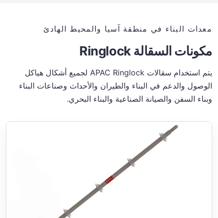
معدات البناء في منطقة آسيا والمحيط الهادئ
مكونات السقالة Ringlock
يتم استخدام سقالات APAC Ringlock لجميع أشكال هياكل
الوصول والدعم في البناء والطيران والأحداث وصناعات البناء
وبناء السفن والصيانة الصناعية والبناء البحري.