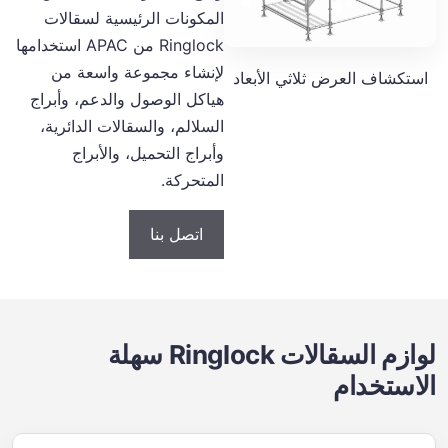
المكونات الرئيسية لسقالات
Ringlock من APAC استخدامها
لإنشاء مجموعة واسعة من
استكشاف العرض ثلاثي الأبعاد
هياكل الوصول والدعم، وأبراج
السلالم، والسقالات الدائرية،
وأبراج التحميل، والأبراج
المتحركة.
اتصل بنا
لوازم السقالات Ringlock سهلة
الاستخدام