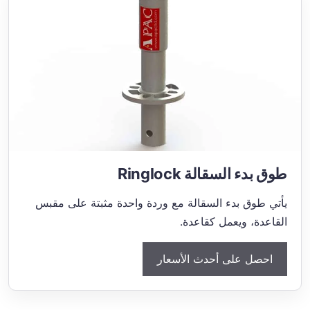
طوق بدء السقالة Ringlock
يأتي طوق بدء السقالة مع وردة واحدة مثبتة على مقبس
القاعدة، ويعمل كقاعدة.
احصل على أحدث الأسعار