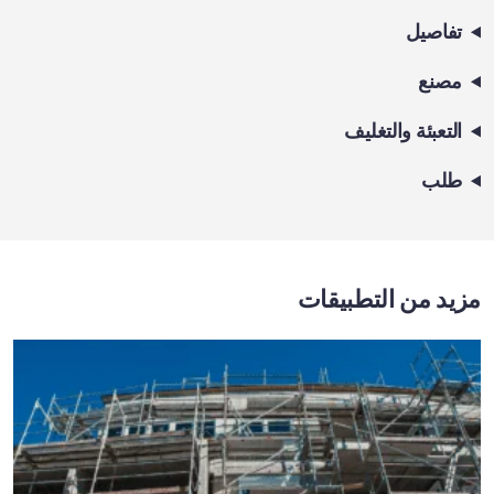
تفاصيل
مصنع
التعبئة والتغليف
طلب
مزيد من التطبيقات