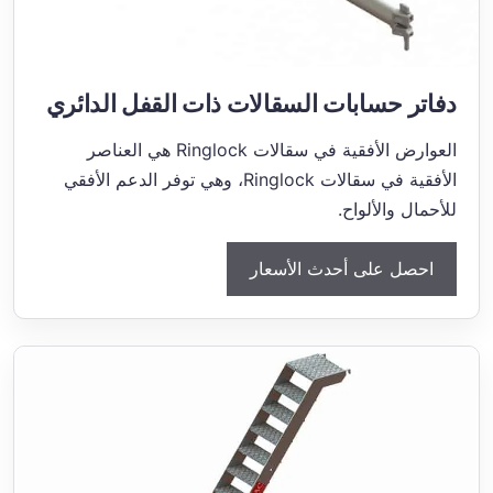
دفاتر حسابات السقالات ذات القفل الدائري
العوارض الأفقية في سقالات Ringlock هي العناصر
الأفقية في سقالات Ringlock، وهي توفر الدعم الأفقي
للأحمال والألواح.
احصل على أحدث الأسعار