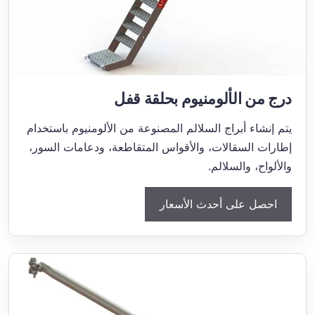
درج من الألومنيوم بحلقة قفل
يتم إنشاء أبراج السلالم المصنوعة من الألومنيوم باستخدام
إطارات السقالات، والأقواس المتقاطعة، ودعامات السور،
والألواح، والسلالم.
احصل على أحدث الأسعار