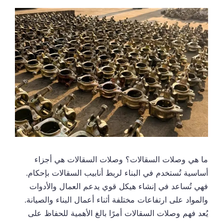
ما هي وصلات السقالات؟ وصلات السقالات هي أجزاء
أساسية تُستخدم في البناء لربط أنابيب السقالات بإحكام.
فهي تُساعد في إنشاء هيكل قوي يدعم العمال والأدوات
والمواد على ارتفاعات مختلفة أثناء أعمال البناء والصيانة.
يُعد فهم وصلات السقالات أمرًا بالغ الأهمية للحفاظ على