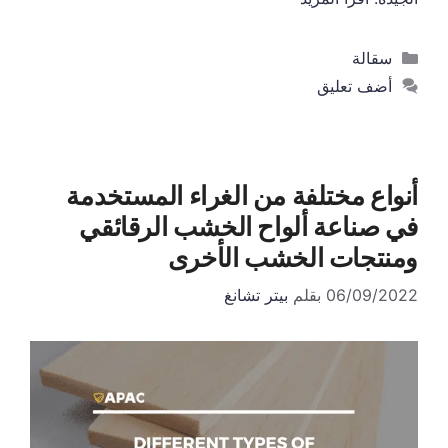
التصنيفات
سقالة
أضف تعليق
أنواع مختلفة من الغراء المستخدمة
في صناعة ألواح الخشب الرقائقي
ومنتجات الخشب الأخرى
06/09/2022
بقلم
بيتر تشانغ