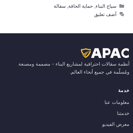
التصنيفات
سياج البناء
,
حماية الحافة
,
سقالة
أضف تعليق
أنظمة سقالات احترافية لمشاريع البناء - مصممة ومصنعة
ومُسلّمة في جميع أنحاء العالم.
خدمة
معلومات عنا
خدمتنا
معرض الفيديو