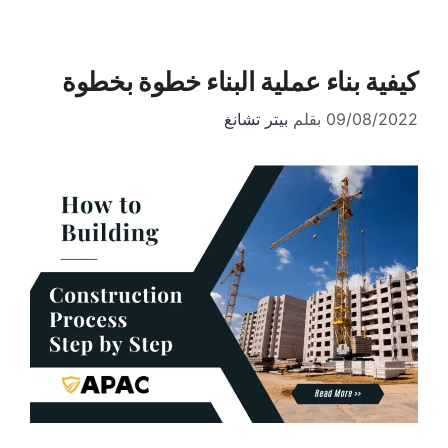
كيفية بناء عملية البناء خطوة بخطوة
09/08/2022
بقلم
بيتر تشانغ