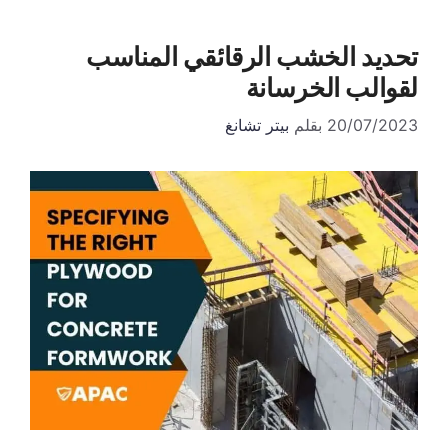
تحديد الخشب الرقائقي المناسب
لقوالب الخرسانة
20/07/2023
بقلم
بيتر تشانغ