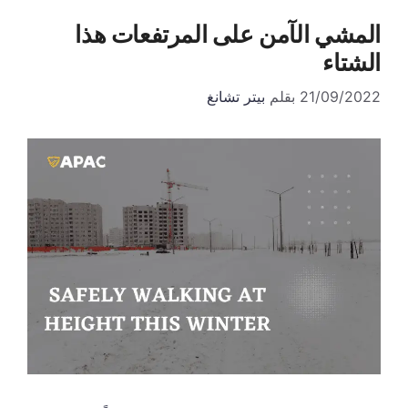
المشي الآمن على المرتفعات هذا
الشتاء
21/09/2022
بقلم
بيتر تشانغ