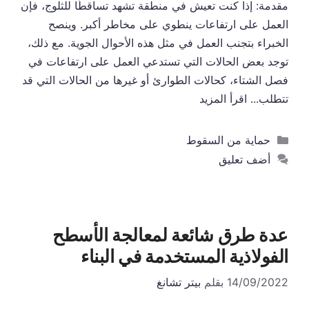
مقدمة: إذا كنت تعيش في منطقة تشهد تساقطًا للثلوج، فإن
العمل على ارتفاعات ينطوي على مخاطر أكبر. وينصح
الخبراء بتجنب العمل في مثل هذه الأحوال الجوية. مع ذلك،
توجد بعض الحالات التي تستدعي العمل على ارتفاعات في
فصل الشتاء، كحالات الطوارئ أو غيرها من الحالات التي قد
تتطلب...
اقرأ المزيد
التصنيفات
حماية من السقوط
أضف تعليق
عدة طرق شائعة لمعالجة الأسطح
الفولاذية المستخدمة في البناء
14/09/2022
بقلم
بيتر تشانغ