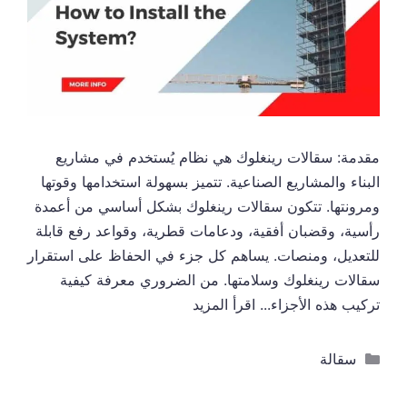
مقدمة: سقالات رينغلوك هي نظام يُستخدم في مشاريع
البناء والمشاريع الصناعية. تتميز بسهولة استخدامها وقوتها
ومرونتها. تتكون سقالات رينغلوك بشكل أساسي من أعمدة
رأسية، وقضبان أفقية، ودعامات قطرية، وقواعد رفع قابلة
للتعديل، ومنصات. يساهم كل جزء في الحفاظ على استقرار
سقالات رينغلوك وسلامتها. من الضروري معرفة كيفية
تركيب هذه الأجزاء...
اقرأ المزيد
التصنيفات
سقالة