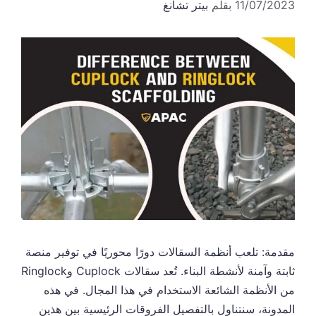
11/07/2023
بقلم
بيتر تشانغ
مقدمة: تلعب أنظمة السقالات دورًا محوريًا في توفير منصة
ثابتة وآمنة لأنشطة البناء. تُعد سقالات Cuplock وRinglock
من الأنظمة الشائعة الاستخدام في هذا المجال. في هذه
المدونة، سنتناول بالتفصيل الفروقات الرئيسية بين هذين