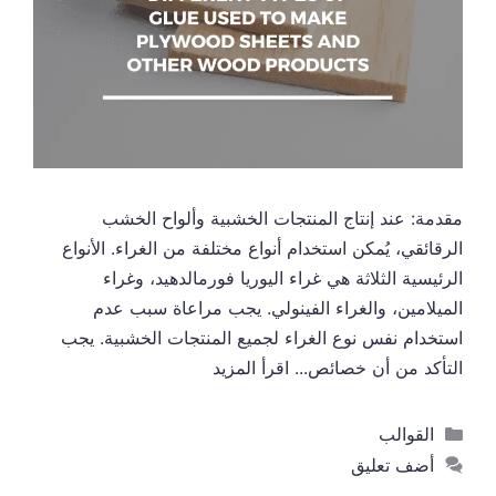
مقدمة: عند إنتاج المنتجات الخشبية وألواح الخشب
الرقائقي، يُمكن استخدام أنواع مختلفة من الغراء. الأنواع
الرئيسية الثلاثة هي غراء اليوريا فورمالدهيد، وغراء
الميلامين، والغراء الفينولي. يجب مراعاة سبب عدم
استخدام نفس نوع الغراء لجميع المنتجات الخشبية. يجب
التأكد من أن خصائص...
اقرأ المزيد
التصنيفات
القوالب
أضف تعليق