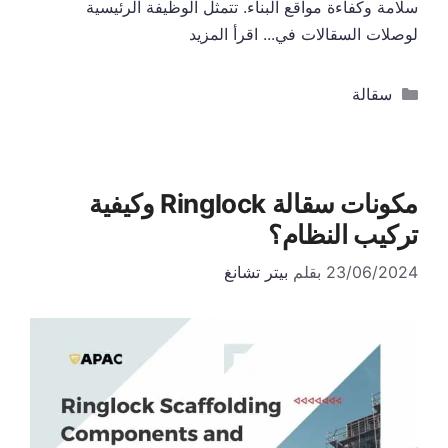
سلامة وكفاءة مواقع البناء. تتمثل الوظيفة الرئيسية
لوصلات السقالات في...
اقرأ المزيد
التصنيفات
سقالة
مكونات سقالة Ringlock وكيفية
تركيب النظام؟
23/06/2024
بقلم
بيتر تشانغ