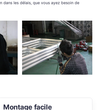
son dans les délais, que vous ayez besoin de
Montage facile