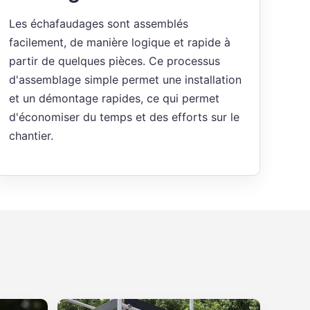
Les échafaudages sont assemblés
facilement, de manière logique et rapide à
partir de quelques pièces. Ce processus
d'assemblage simple permet une installation
et un démontage rapides, ce qui permet
d'économiser du temps et des efforts sur le
chantier.