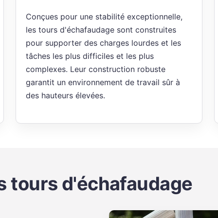
Conçues pour une stabilité exceptionnelle,
les tours d'échafaudage sont construites
pour supporter des charges lourdes et les
tâches les plus difficiles et les plus
complexes. Leur construction robuste
garantit un environnement de travail sûr à
des hauteurs élevées.
les tours d'échafaudage