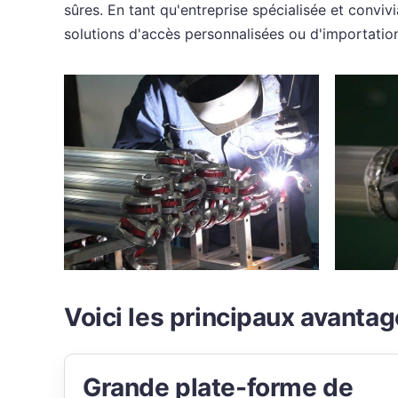
sûres. En tant qu'entreprise spécialisée et conviv
solutions d'accès personnalisées ou d'importatio
Voici les principaux avanta
Grande plate-forme de