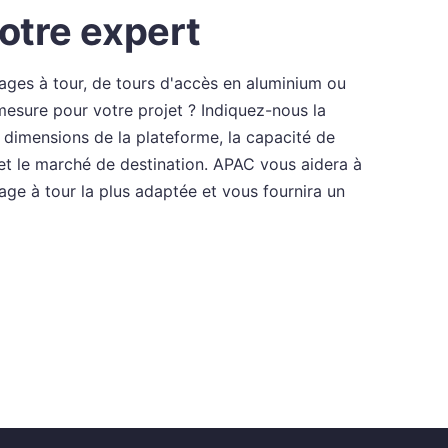
otre expert
ges à tour, de tours d'accès en aluminium ou
esure pour votre projet ? Indiquez-nous la
s dimensions de la plateforme, la capacité de
 et le marché de destination. APAC vous aidera à
dage à tour la plus adaptée et vous fournira un