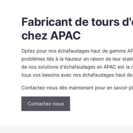
Fabricant de tours 
chez APAC
Optez pour nos échafaudages haut de gamme APAC
problèmes liés à la hauteur en raison de leur stab
de nos solutions d'échafaudages en APAC est la 
tous vos besoins avec nos échafaudages haut de 
Contactez-nous dès maintenant pour en savoir plu
Contactez-nous