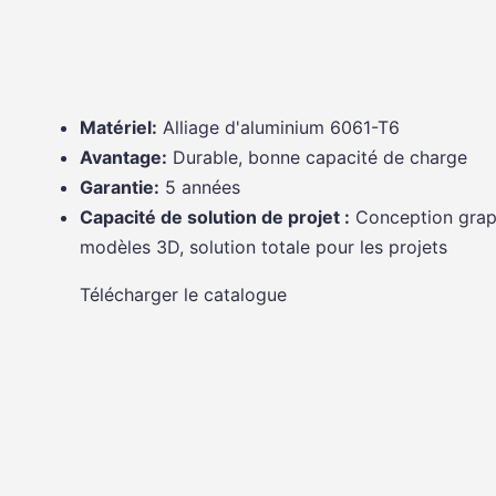
Matériel:
Alliage d'aluminium 6061-T6
Avantage:
Durable, bonne capacité de charge
Garantie:
5 années
Capacité de solution de projet :
Conception grap
modèles 3D, solution totale pour les projets
Télécharger le catalogue