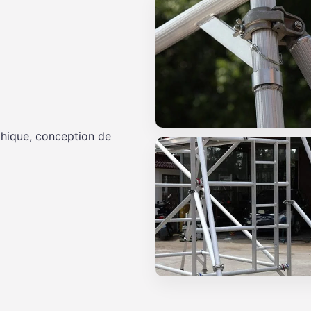
hique, conception de