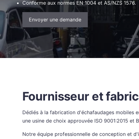
Conforme aux normes EN 1004 et AS/NZS 1576.
Envoyer une demande
Fournisseur et fabri
Dédiés à la fabrication d'échafaudages mobiles 
une usine de choix approuvée ISO 9001:2015 et
Notre équipe professionnelle de conception et d'