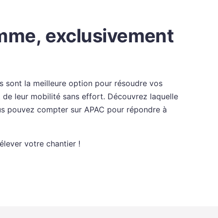
amme, exclusivement
sont la meilleure option pour résoudre vos
t de leur mobilité sans effort. Découvrez laquelle
Vous pouvez compter sur APAC pour répondre à
lever votre chantier !