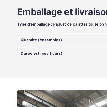
Emballage et livraiso
Type d'emballage :
Paquet de palettes ou selon
Quantité (ensembles)
Durée estimée (jours)