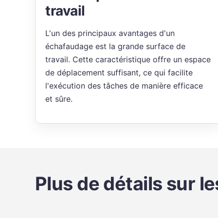
travail
L'un des principaux avantages d'un
échafaudage est la grande surface de
travail. Cette caractéristique offre un espace
de déplacement suffisant, ce qui facilite
l'exécution des tâches de manière efficace
et sûre.
Plus de détails sur 