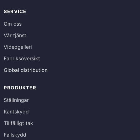
SERVICE
Om oss
Vår tjänst
Videogalleri
Fabriksöversikt
Global distribution
PRODUKTER
Ställningar
Kantskydd
Tillfälligt tak
Fallskydd