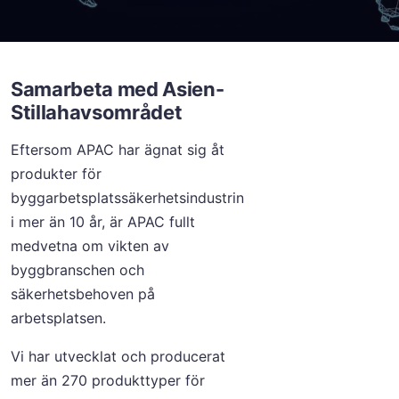
Samarbeta med Asien-
Stillahavsområdet
Eftersom APAC har ägnat sig åt
produkter för
byggarbetsplatssäkerhetsindustrin
i mer än 10 år, är APAC fullt
medvetna om vikten av
byggbranschen och
säkerhetsbehoven på
arbetsplatsen.
Vi har utvecklat och producerat
mer än 270 produkttyper för