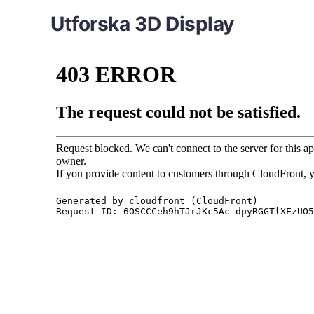
Utforska 3D Display