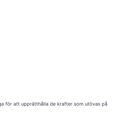
a för att upprätthålla de krafter som utövas på