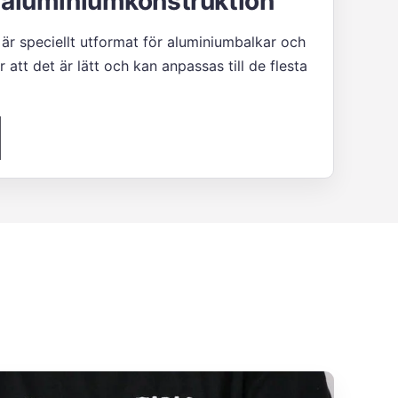
 aluminiumkonstruktion
r speciellt utformat för aluminiumbalkar och
att det är lätt och kan anpassas till de flesta