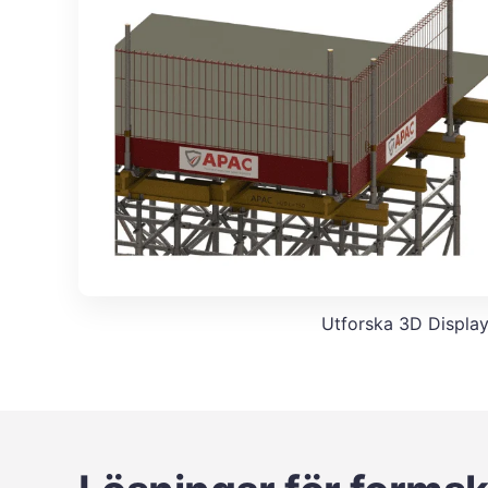
Utforska 3D Displa