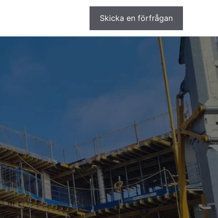
Skicka en förfrågan