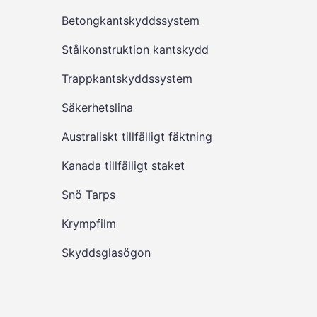
Betongkantskyddssystem
Stålkonstruktion kantskydd
Trappkantskyddssystem
Säkerhetslina
Australiskt tillfälligt fäktning
Kanada tillfälligt staket
Snö Tarps
Krympfilm
Skyddsglasögon