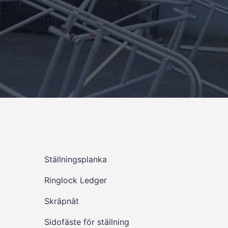
Ställningsplanka
Ringlock Ledger
Skräpnät
Sidofäste för ställning