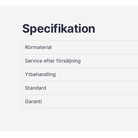
Specifikation
Rörmaterial
Service efter försäljning
Ytbehandling
Standard
Garanti