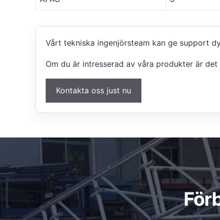
Vårt tekniska ingenjörsteam kan ge support dy
Om du är intresserad av våra produkter är det 
Kontakta oss just nu
För