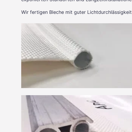
Wir fertigen Bleche mit guter Lichtdurchlässigk