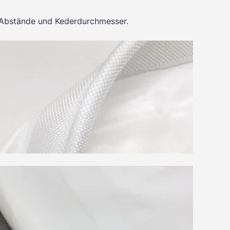
e Abstände und Kederdurchmesser.