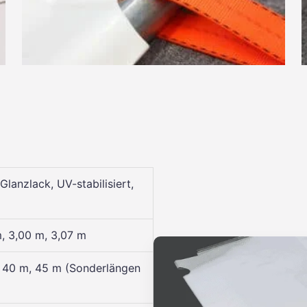
lanzlack, UV-stabilisiert,
m, 3,00 m, 3,07 m
, 40 m, 45 m (Sonderlängen