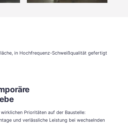
läche, in Hochfrequenz-Schweißqualität gefertigt
emporäre
iebe
wirklichen Prioritäten auf der Baustelle:
ntage und verlässliche Leistung bei wechselnden