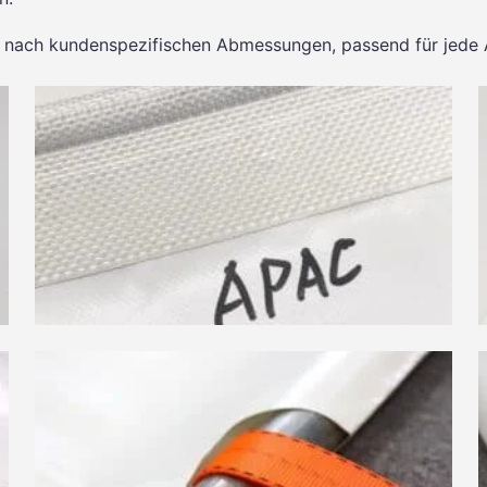
eit nach kundenspezifischen Abmessungen, passend für jed