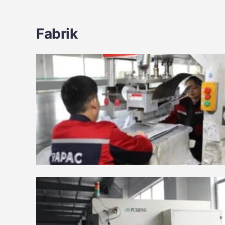
Fabrik