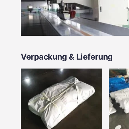
Verpackung & Lieferung