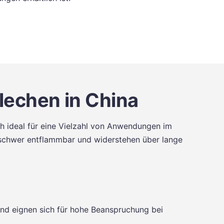
lechen in China
h ideal für eine Vielzahl von Anwendungen im
d schwer entflammbar und widerstehen über lange
nd eignen sich für hohe Beanspruchung bei