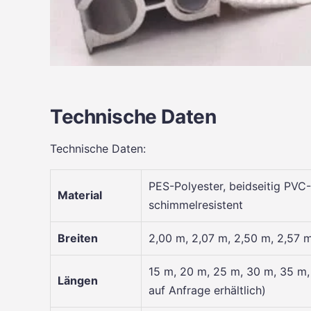
Technische Daten
Technische Daten:
PES-Polyester, beidseitig PVC-G
Material
schimmelresistent
Breiten
2,00 m, 2,07 m, 2,50 m, 2,57 
15 m, 20 m, 25 m, 30 m, 35 m
Längen
auf Anfrage erhältlich)