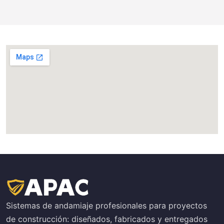
Sistemas de andamiaje profesionales para proyectos
de construcción: diseñados, fabricados y entregados