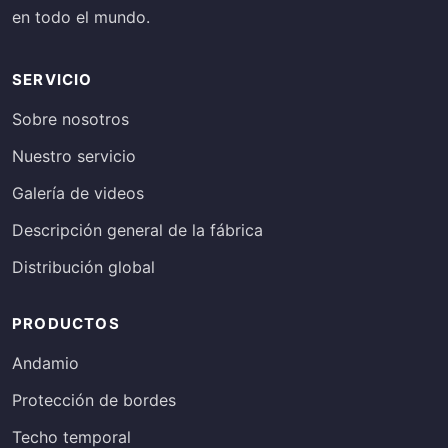
en todo el mundo.
SERVICIO
Sobre nosotros
Nuestro servicio
Galería de videos
Descripción general de la fábrica
Distribución global
PRODUCTOS
Andamio
Protección de bordes
Techo temporal