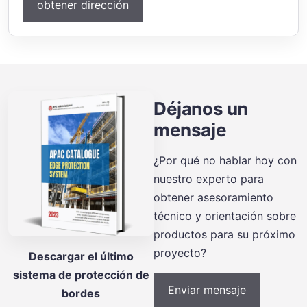
obtener dirección
Déjanos un
mensaje
¿Por qué no hablar hoy con
nuestro experto para
obtener asesoramiento
técnico y orientación sobre
productos para su próximo
proyecto?
Descargar el último
sistema de protección de
Enviar mensaje
bordes