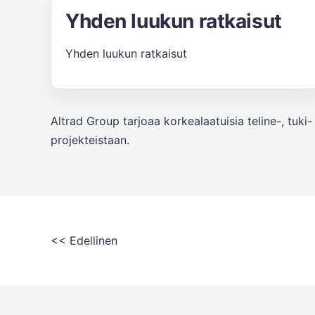
Yhden luukun ratkaisut
Yhden luukun ratkaisut
Altrad Group tarjoaa korkealaatuisia teline-, tuki
projekteistaan.
<< Edellinen