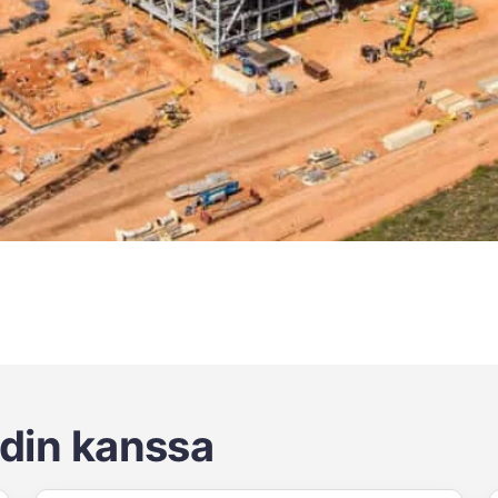
adin kanssa