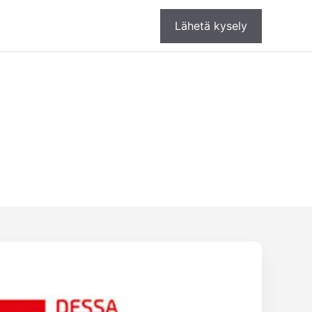
Lähetä kysely