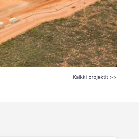
Kaikki projektit >>