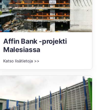
Affin Bank -projekti
Malesiassa
Katso lisätietoja >>