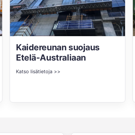
Kaidereunan suojaus
Etelä-Australiaan
Katso lisätietoja >>