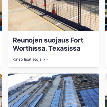
Reunojen suojaus Fort
Worthissa, Texasissa
Katso lisätietoja >>