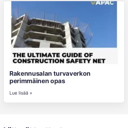
Rakennusalan turvaverkon
perimmäinen opas
Lue lisää »