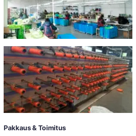
Pakkaus & Toimitus