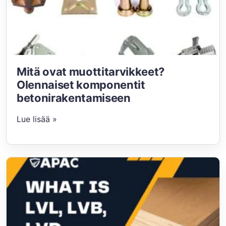
Mitä ovat muottitarvikkeet?
Olennaiset komponentit
betonirakentamiseen
Lue lisää »