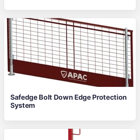
Safedge Bolt Down Edge Protection
System