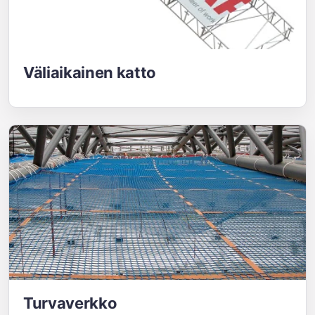
Väliaikainen katto
Turvaverkko