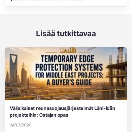
Lisää tutkittavaa
Väliaikaiset reunasuojausjärjestelmät Lähi-idän
projekteihin: Ostajan opas
24/07/2026