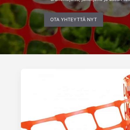
OTA YHTEYTTÄ NYT