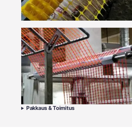
Pakkaus & Toimitus