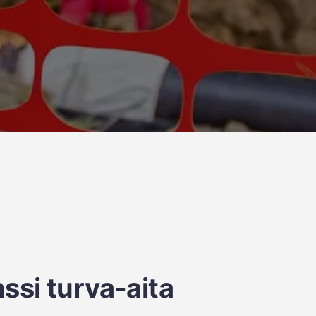
ssi turva-aita