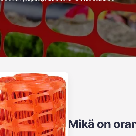
Mikä on oran